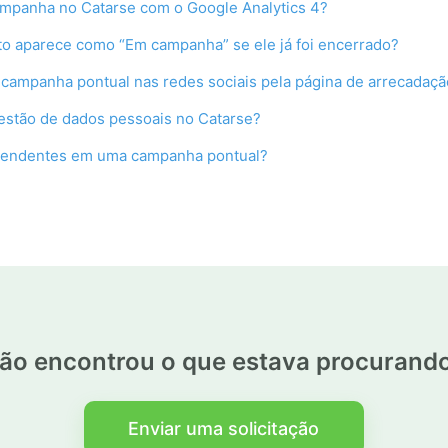
ampanha no Catarse com o Google Analytics 4?
o aparece como “Em campanha” se ele já foi encerrado?
campanha pontual nas redes sociais pela página de arrecadaçã
estão de dados pessoais no Catarse?
pendentes em uma campanha pontual?
ão encontrou o que estava procurand
Enviar uma solicitação