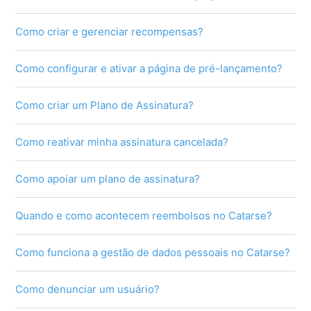
Como criar e gerenciar recompensas?
Como configurar e ativar a página de pré-lançamento?
Como criar um Plano de Assinatura?
Como reativar minha assinatura cancelada?
Como apoiar um plano de assinatura?
Quando e como acontecem reembolsos no Catarse?
Como funciona a gestão de dados pessoais no Catarse?
Como denunciar um usuário?