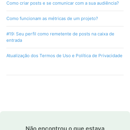
Como criar posts e se comunicar com a sua audiência?
Como funcionam as métricas de um projeto?
#19: Seu perfil como remetente de posts na caixa de
entrada
Atualização dos Termos de Uso e Política de Privacidade
Não encontrou o que estava