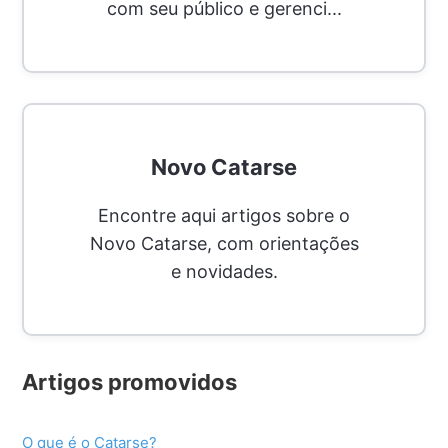
com seu público e gerenci...
Novo Catarse
Encontre aqui artigos sobre o
Novo Catarse, com orientações
e novidades.
Artigos promovidos
O que é o Catarse?