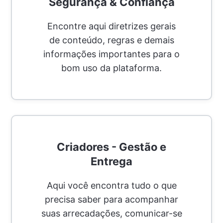
Segurança & Confiança
Encontre aqui diretrizes gerais
de conteúdo, regras e demais
informações importantes para o
bom uso da plataforma.
Criadores - Gestão e
Entrega
Aqui você encontra tudo o que
precisa saber para acompanhar
suas arrecadações, comunicar-se