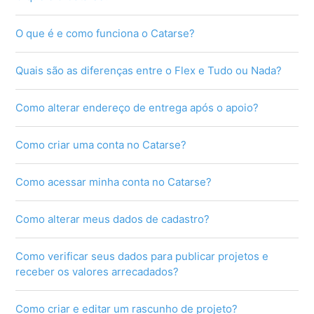
O que é e como funciona o Catarse?
Quais são as diferenças entre o Flex e Tudo ou Nada?
Como alterar endereço de entrega após o apoio?
Como criar uma conta no Catarse?
Como acessar minha conta no Catarse?
Como alterar meus dados de cadastro?
Como verificar seus dados para publicar projetos e
receber os valores arrecadados?
Como criar e editar um rascunho de projeto?