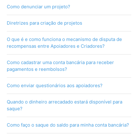
Como denunciar um projeto?
Diretrizes para criação de projetos
O que é e como funciona o mecanismo de disputa de
recompensas entre Apoiadores e Criadores?
Como cadastrar uma conta bancária para receber
pagamentos e reembolsos?
Como enviar questionários aos apoiadores?
Quando o dinheiro arrecadado estará disponível para
saque?
Como faço o saque do saldo para minha conta bancária?