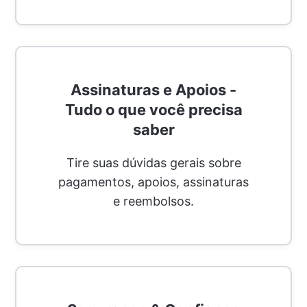
Assinaturas e Apoios -
Tudo o que você precisa
saber
Tire suas dúvidas gerais sobre
pagamentos, apoios, assinaturas
e reembolsos.