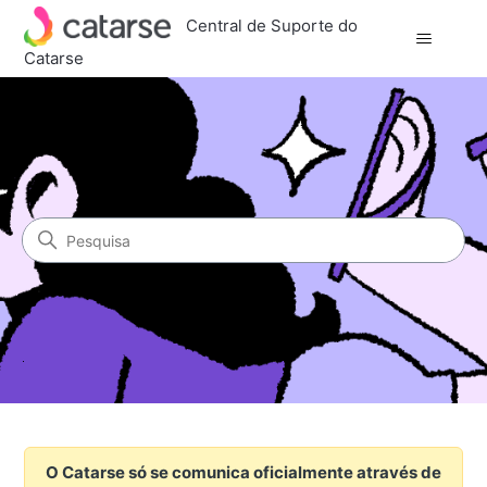
Central de Suporte do
Catarse
Central de Suporte do Catar
Pesquisa
O Catarse só se comunica oficialmente através de