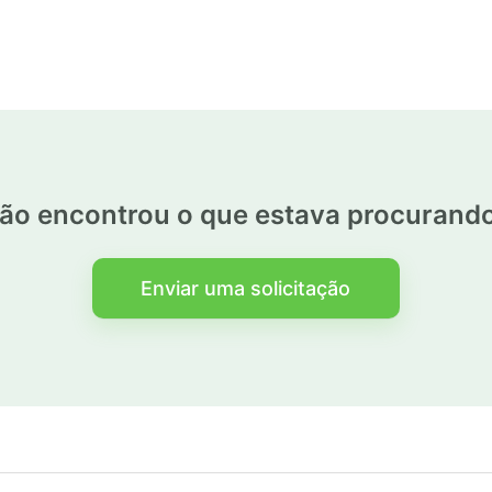
ão encontrou o que estava procurand
Enviar uma solicitação