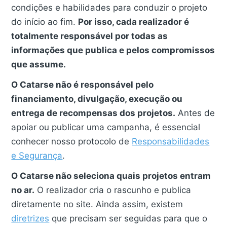
condições e habilidades para conduzir o projeto
do início ao fim.
Por isso, cada realizador é
totalmente responsável por todas as
informações que publica e pelos compromissos
que assume.
O Catarse não é responsável pelo
financiamento, divulgação, execução ou
entrega de recompensas dos projetos.
Antes de
apoiar ou publicar uma campanha, é essencial
conhecer nosso protocolo de
Responsabilidades
e Segurança
.
O Catarse não seleciona quais projetos entram
no ar.
O realizador cria o rascunho e publica
diretamente no site. Ainda assim, existem
diretrizes
que precisam ser seguidas para que o