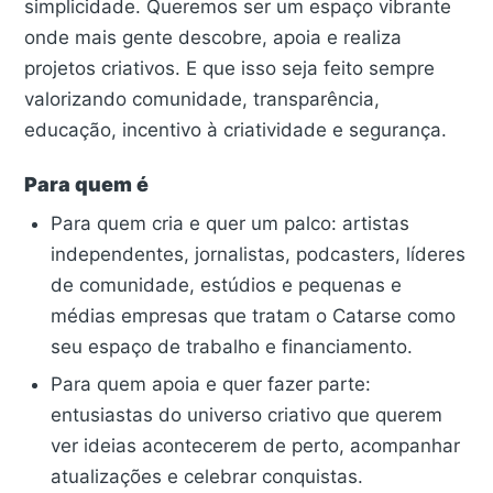
simplicidade. Queremos ser um espaço vibrante
onde mais gente descobre, apoia e realiza
projetos criativos. E que isso seja feito sempre
valorizando comunidade, transparência,
educação, incentivo à criatividade e segurança.
Para quem é
Para quem cria e quer um palco: artistas
independentes, jornalistas, podcasters, líderes
de comunidade, estúdios e pequenas e
médias empresas que tratam o Catarse como
seu espaço de trabalho e financiamento.
Para quem apoia e quer fazer parte:
entusiastas do universo criativo que querem
ver ideias acontecerem de perto, acompanhar
atualizações e celebrar conquistas.