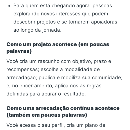
Para quem está chegando agora: pessoas
explorando novos interesses que podem
descobrir projetos e se tornarem apoiadoras
ao longo da jornada.
Como um projeto acontece (em poucas
palavras)
Você cria um rascunho com objetivo, prazo e
recompensas; escolhe a modalidade de
arrecadação; publica e mobiliza sua comunidade;
e, no encerramento, aplicamos as regras
definidas para apurar o resultado.
Como uma arrecadação contínua acontece
(também em poucas palavras)
Você acessa o seu perfil, cria um plano de