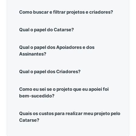
Como buscar e filtrar projetos e criadores?
Qual o papel do Catarse?
Qual o papel dos Apoiadores e dos
Assinantes?
Qual o papel dos Criadores?
Como eu sei se o projeto que eu apoiei foi
bem-sucedido?
Quais os custos para realizar meu projeto pelo
Catarse?