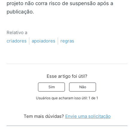
projeto não corra risco de suspensão após a
publicação.
Relativo a
criadores
apoiadores
regras
Esse artigo foi útil?
Sim
Não
Usuários que acharam isso útil: 1 de 1
Tem mais dúvidas?
Envie uma solicitação