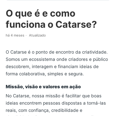
O que é e como
funciona o Catarse?
há 4 meses
Atualizado
O Catarse é o ponto de encontro da criatividade.
Somos um ecossistema onde criadores e público
descobrem, interagem e financiam ideias de
forma colaborativa, simples e segura.
Missão, visão e valores em ação
No Catarse, nossa missão é facilitar que boas
ideias encontrem pessoas dispostas a torná-las
reais, com confiança, credibilidade e