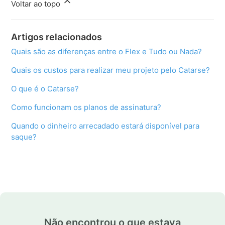
Voltar ao topo
Artigos relacionados
Quais são as diferenças entre o Flex e Tudo ou Nada?
Quais os custos para realizar meu projeto pelo Catarse?
O que é o Catarse?
Como funcionam os planos de assinatura?
Quando o dinheiro arrecadado estará disponível para
saque?
Não encontrou o que estava