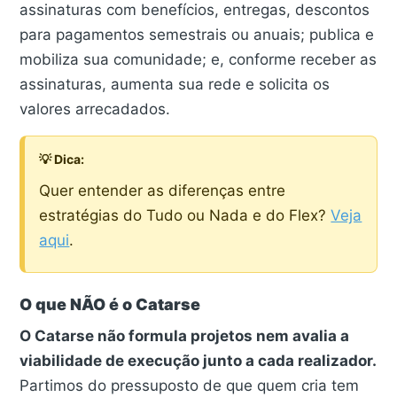
assinaturas com benefícios, entregas, descontos
para pagamentos semestrais ou anuais; publica e
mobiliza sua comunidade; e, conforme receber as
assinaturas, aumenta sua rede e solicita os
valores arrecadados.
💡 Dica:
Quer entender as diferenças entre
estratégias do Tudo ou Nada e do Flex?
Veja
aqui
.
O que NÃO é o Catarse
O Catarse não formula projetos nem avalia a
viabilidade de execução junto a cada realizador.
Partimos do pressuposto de que quem cria tem