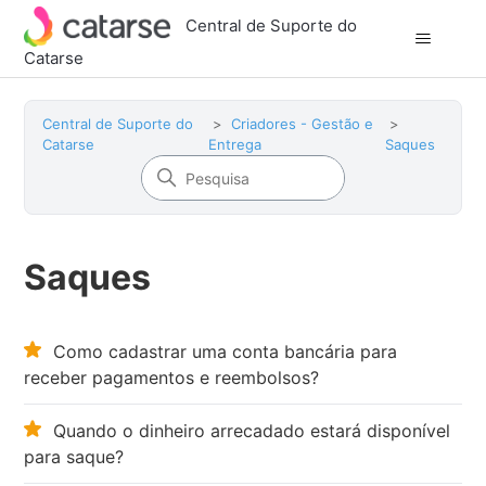
Central de Suporte do
Catarse
Central de Suporte do
Criadores - Gestão e
Catarse
Entrega
Saques
Saques
Como cadastrar uma conta bancária para
receber pagamentos e reembolsos?
Quando o dinheiro arrecadado estará disponível
para saque?