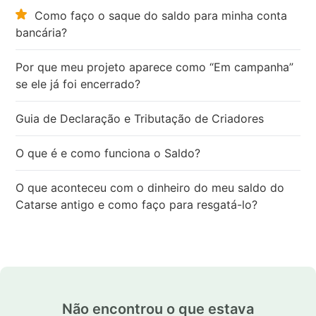
Como faço o saque do saldo para minha conta
bancária?
Por que meu projeto aparece como “Em campanha”
se ele já foi encerrado?
Guia de Declaração e Tributação de Criadores
O que é e como funciona o Saldo?
O que aconteceu com o dinheiro do meu saldo do
Catarse antigo e como faço para resgatá-lo?
Não encontrou o que estava